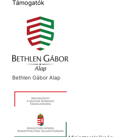
Támogatók
Bethlen Gábor Alap