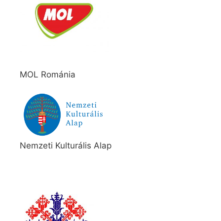
MOL Románia
Nemzeti Kulturális Alap