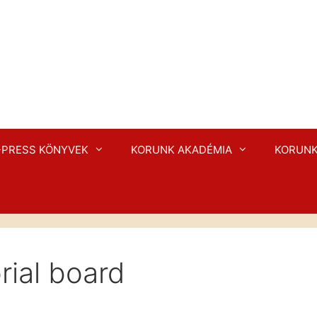
-PRESS KÖNYVEK
KORUNK AKADÉMIA
KORUNK
rial board