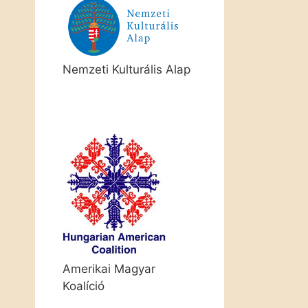
Nemzeti Kulturális Alap
Amerikai Magyar
Koalíció