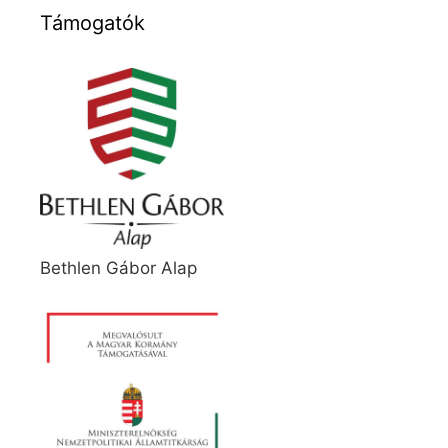
Támogatók
Bethlen Gábor Alap