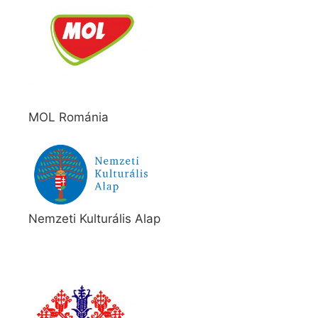
MOL Románia
Nemzeti Kulturális Alap