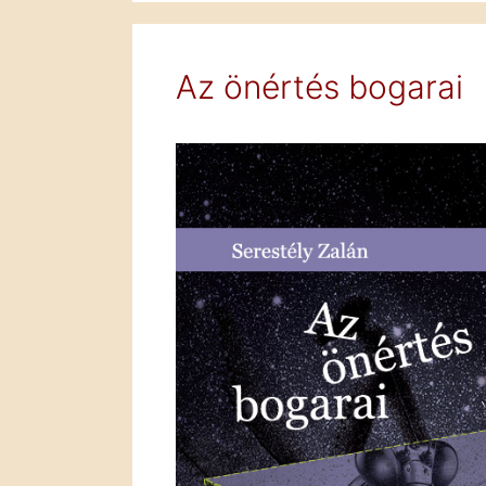
Az önértés bogarai