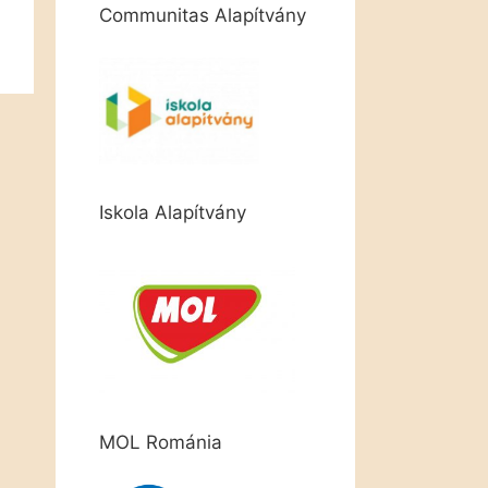
Communitas Alapítvány
Iskola Alapítvány
MOL Románia