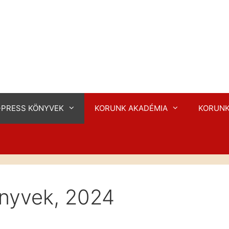
-PRESS KÖNYVEK
KORUNK AKADÉMIA
KORUNK
nyvek, 2024