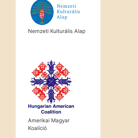
Nemzeti Kulturális Alap
Amerikai Magyar
Koalíció