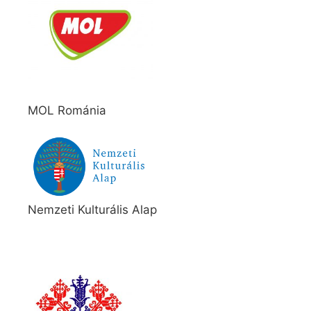
MOL Románia
Nemzeti Kulturális Alap