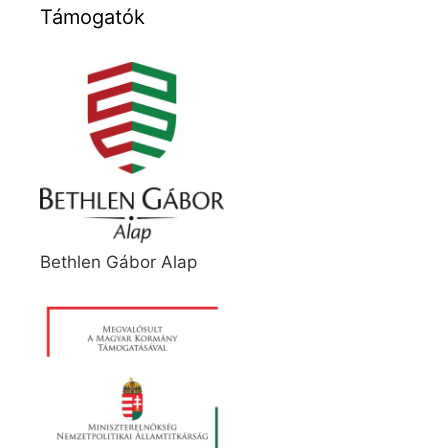
Támogatók
Bethlen Gábor Alap