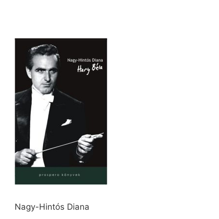
Nagy-Hintós Diana