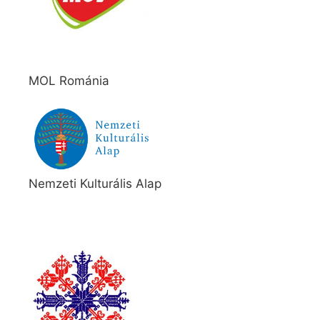
MOL Románia
Nemzeti Kulturális Alap