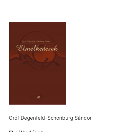
Gróf Degenfeld-Schonburg Sándor