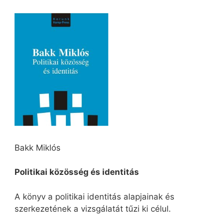
Bakk Miklós
Politikai közösség és identitás
A könyv a politikai identitás alapjainak és
szerkezetének a vizsgálatát tűzi ki célul.