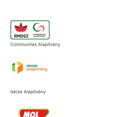
Communitas Alapítvány
Iskola Alapítvány