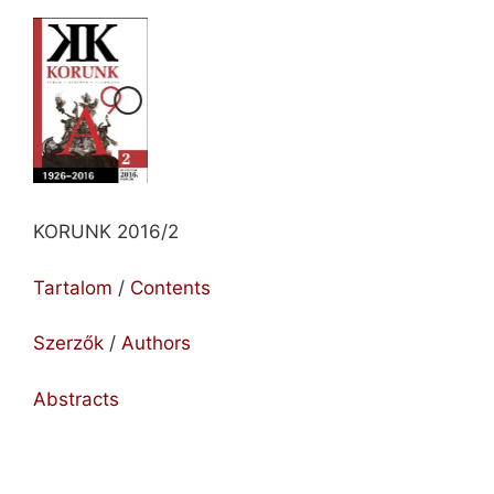
KORUNK 2016/2
Tartalom
/
Contents
Szerzők
/
Authors
Abstracts