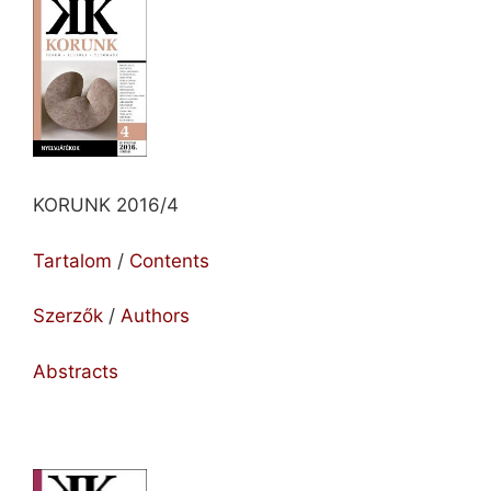
KORUNK 2016/4
Tartalom
/
Contents
Szerzők
/
Authors
Abstracts