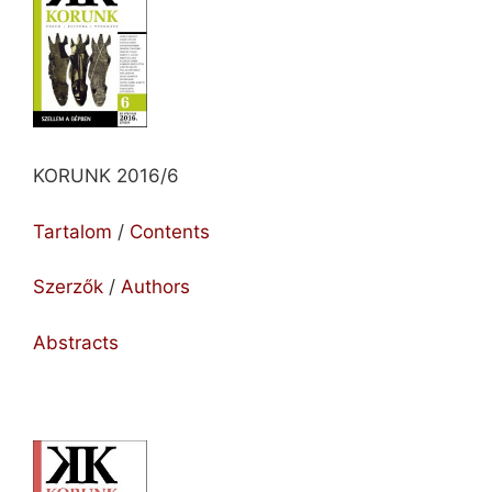
KORUNK 2016/6
Tartalom
/
Contents
Szerzők
/
Authors
Abstracts