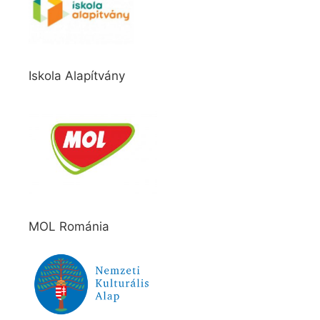
Iskola Alapítvány
MOL Románia