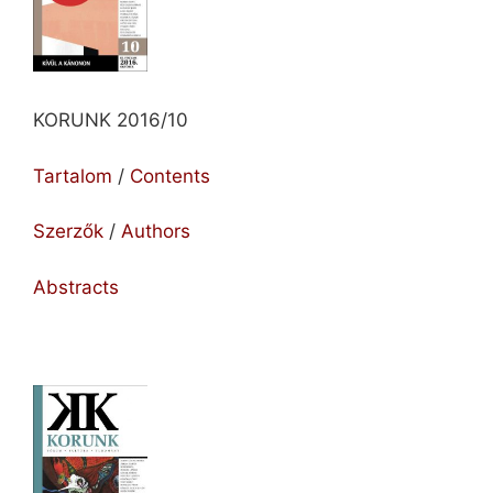
KORUNK 2016/10
Tartalom
/
Contents
Szerzők
/
Authors
Abstracts