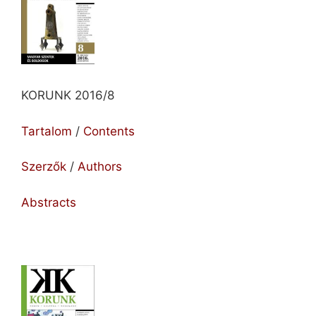
KORUNK 2016/8
Tartalom
/
Contents
Szerzők
/
Authors
Abstracts