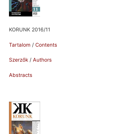
KORUNK 2016/11
Tartalom
/
Contents
Szerzők
/
Authors
Abstracts