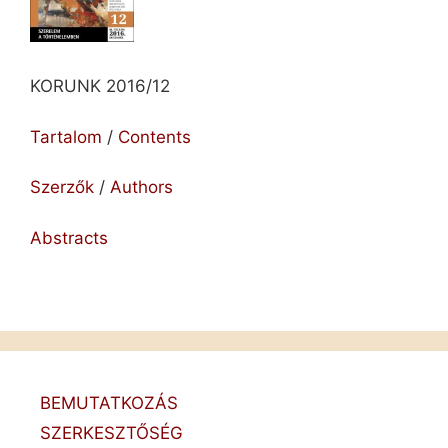
KORUNK 2016/12
Tartalom
/
Contents
Szerzők
/
Authors
Abstracts
BEMUTATKOZÁS
SZERKESZTŐSÉG