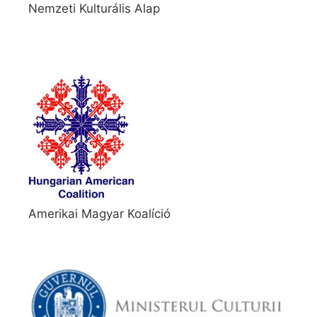
Nemzeti Kulturális Alap
Amerikai Magyar Koalíció