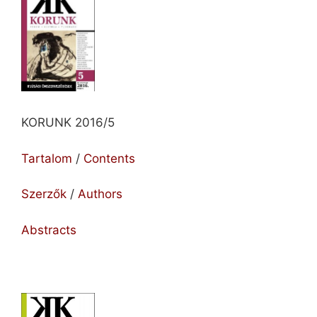
KORUNK 2016/5
Tartalom
/
Contents
Szerzők
/
Authors
Abstracts