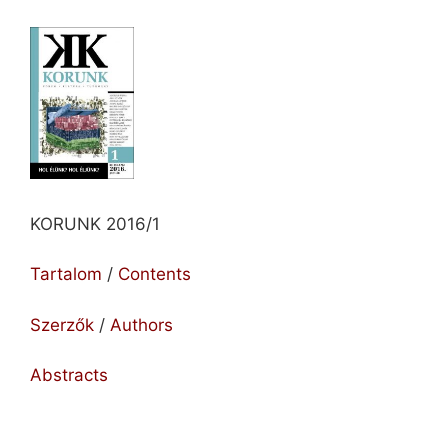
KORUNK 2016/1
Tartalom
/
Contents
Szerzők
/
Authors
Abstracts