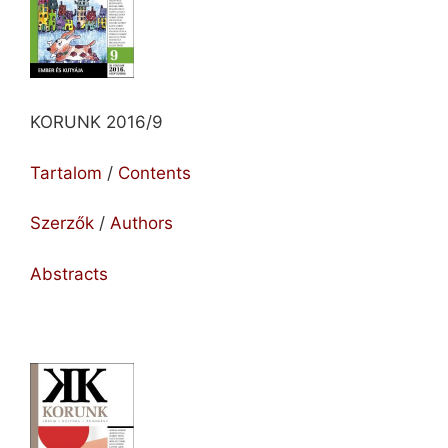
KORUNK 2016/9
Tartalom
/
Contents
Szerzők
/
Authors
Abstracts