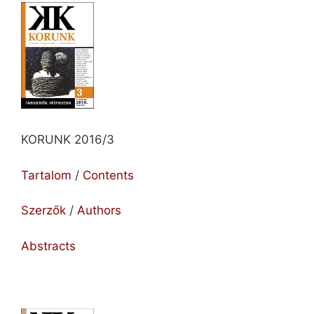
KORUNK 2016/3
Tartalom
/
Contents
Szerzők
/
Authors
Abstracts