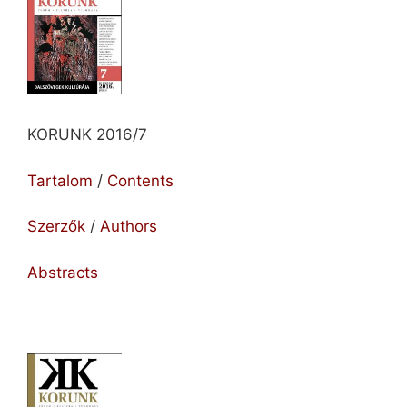
KORUNK 2016/7
Tartalom
/
Contents
Szerzők
/
Authors
Abstracts