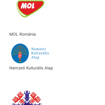
MOL Románia
Nemzeti Kulturális Alap