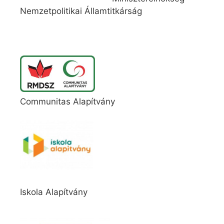
Nemzetpolitikai Államtitkárság
Communitas Alapítvány
Iskola Alapítvány