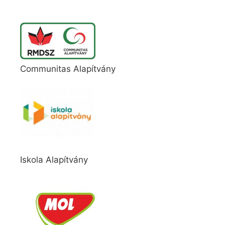
Communitas Alapítvány
Iskola Alapítvány