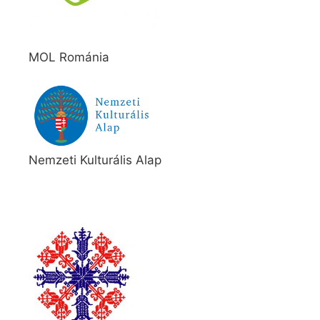
MOL Románia
Nemzeti Kulturális Alap