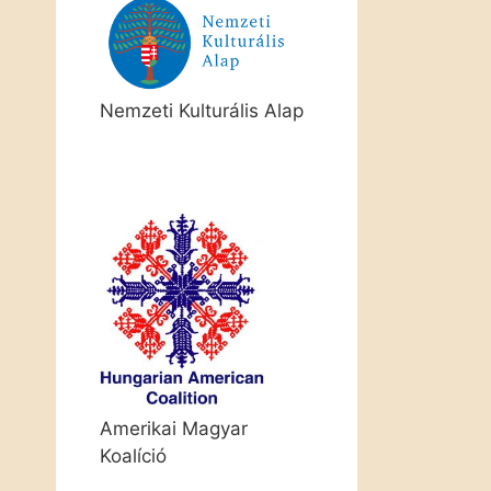
Nemzeti Kulturális Alap
Amerikai Magyar
Koalíció