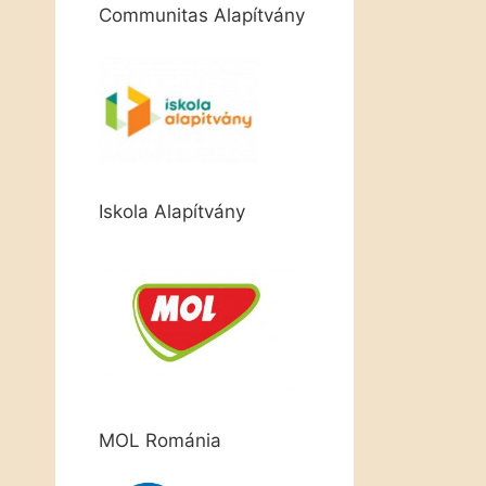
Communitas Alapítvány
Iskola Alapítvány
MOL Románia