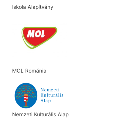
Iskola Alapítvány
MOL Románia
Nemzeti Kulturális Alap