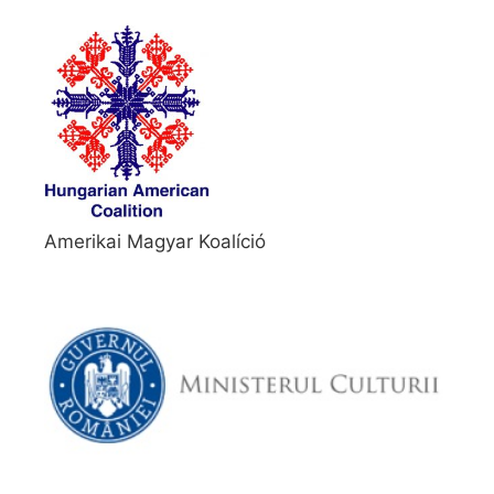
Amerikai Magyar Koalíció