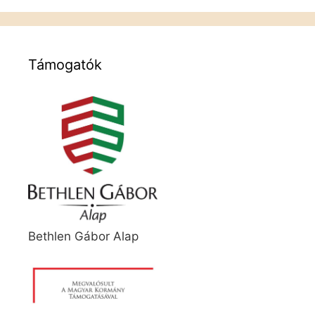
Támogatók
Bethlen Gábor Alap