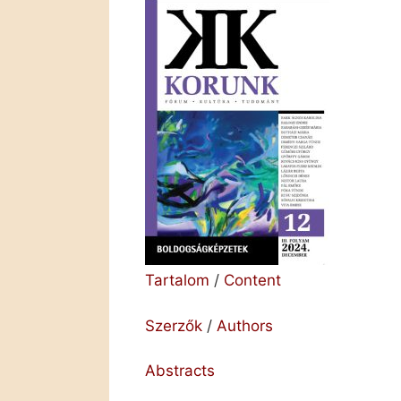
Tartalom
/
Content
Szerzők
/
Authors
Abstracts