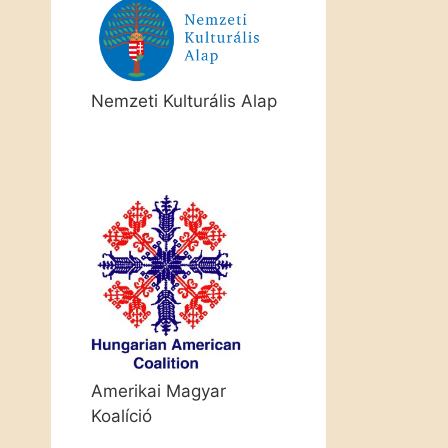
Nemzeti Kulturális Alap
Amerikai Magyar
Koalíció