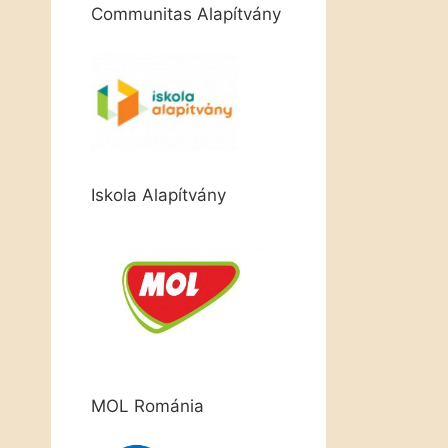
Communitas Alapítvány
Iskola Alapítvány
MOL Románia