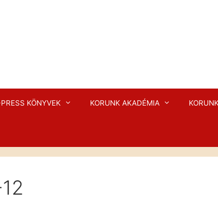
-PRESS KÖNYVEK
KORUNK AKADÉMIA
KORUNK
-12