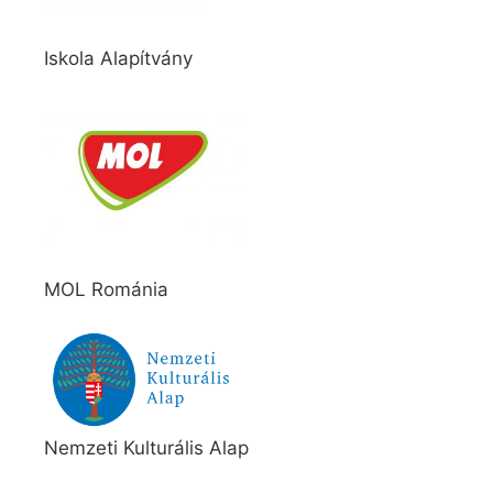
Iskola Alapítvány
MOL Románia
Nemzeti Kulturális Alap