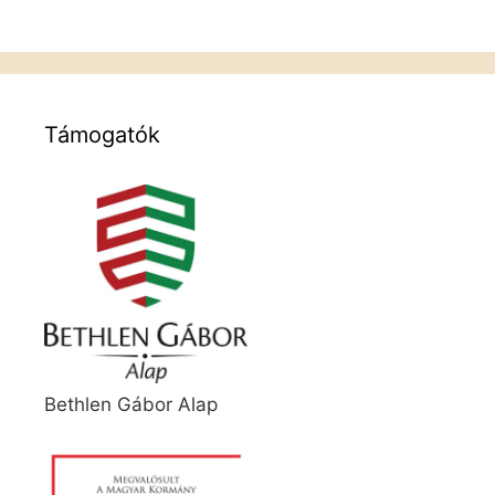
Támogatók
Bethlen Gábor Alap