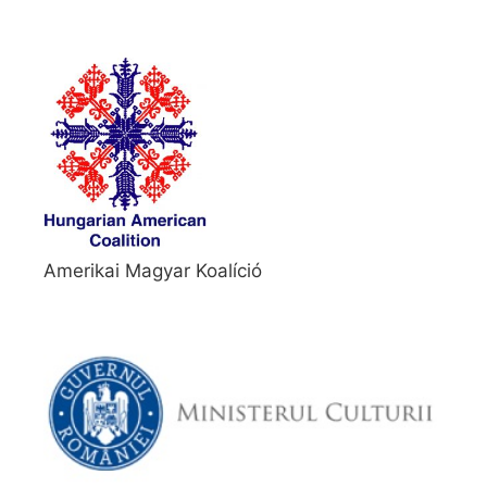
Amerikai Magyar Koalíció