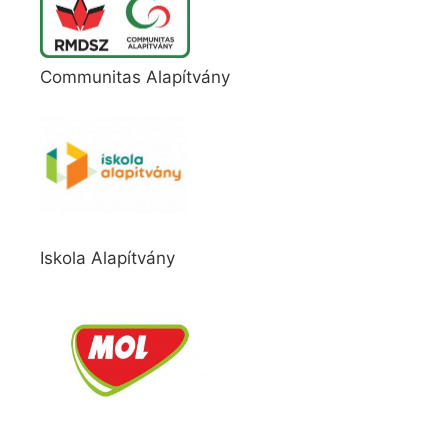
Communitas Alapítvány
Iskola Alapítvány