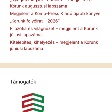
Korunk augusztusi lapszáma
Megjelent a Komp-Press Kiadó újabb könyve
„Korunk folyóirat – 2026”
Filozófia és világnézet – megjelent a Korunk
júliusi lapszáma
Kitelepítés, kihelyezés – megjelent a Korunk
júniusi lapszáma
Támogatók