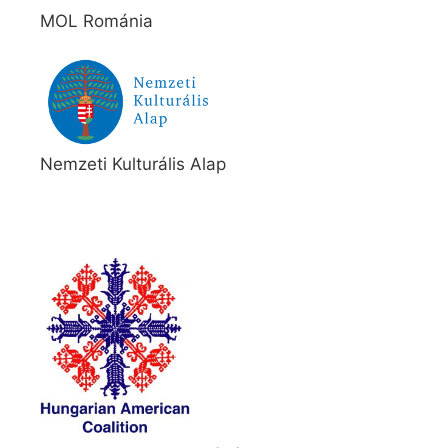
MOL Románia
Nemzeti Kulturális Alap