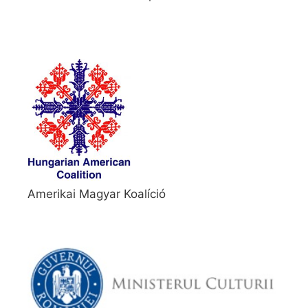
Amerikai Magyar Koalíció