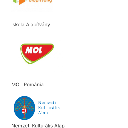
Iskola Alapítvány
MOL Románia
Nemzeti Kulturális Alap