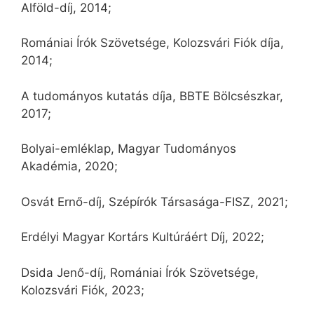
Alföld-díj, 2014;
Romániai Írók Szövetsége, Kolozsvári Fiók díja,
2014;
A tudományos kutatás díja, BBTE Bölcsészkar,
2017;
Bolyai-emléklap, Magyar Tudományos
Akadémia, 2020;
Osvát Ernő-díj, Szépírók Társasága-FISZ, 2021;
Erdélyi Magyar Kortárs Kultúráért Díj, 2022;
Dsida Jenő-díj, Romániai Írók Szövetsége,
Kolozsvári Fiók, 2023;