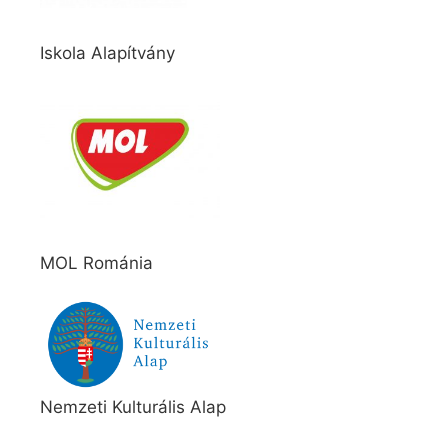
Iskola Alapítvány
MOL Románia
Nemzeti Kulturális Alap