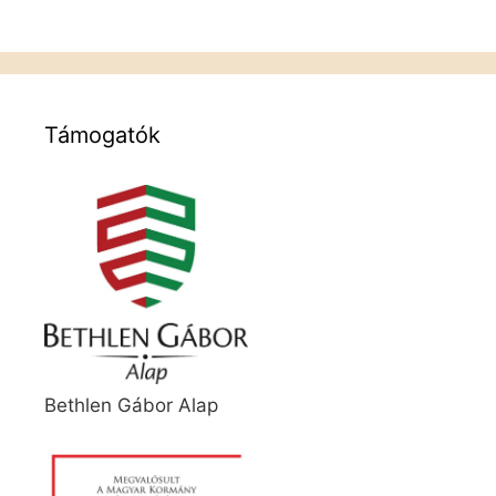
Támogatók
Bethlen Gábor Alap