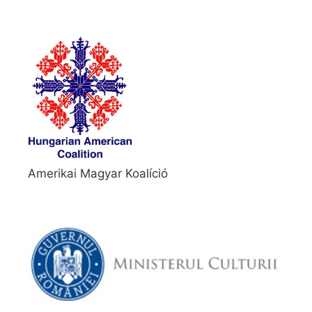
Amerikai Magyar Koalíció